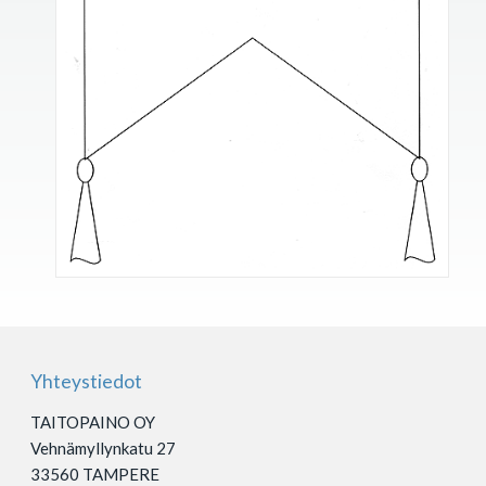
Yhteystiedot
TAITOPAINO OY
Vehnämyllynkatu 27
33560 TAMPERE